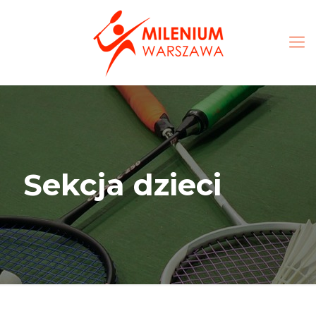
Sekcja dzieci