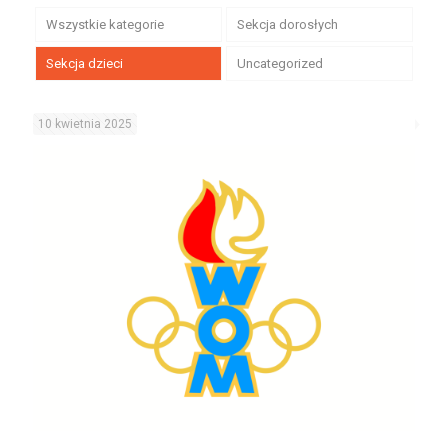
Wszystkie kategorie
Sekcja dorosłych
Sekcja dzieci
Uncategorized
10 kwietnia 2025