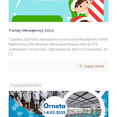
Turniej Mikołajkowy 2024
7 grudnia 2024 roku zapraszamy na doroczny Mikołajkowy Turniej
Badmintona UKS Milenium Warszawa! Miejsce: hala SP 375,
ul.Abrahama 10 (Gocław). Zgłoszenia do dnia 5.12 (czwartek), do
[…]
Czytaj całość
19 października 2024