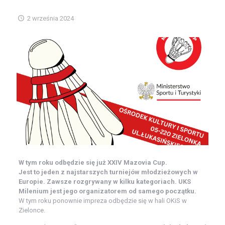
2 września 2024
W tym roku odbędzie się już XXIV Mazovia Cup.
Jest to jeden z najstarszych turniejów młodzieżowych w
Europie. Zawsze rozgrywany w kilku kategoriach. UKS
Milenium jest jego organizatorem od samego początku.
W tym roku ponownie impreza odbędzie się w hali OKiS w
Zielonce.