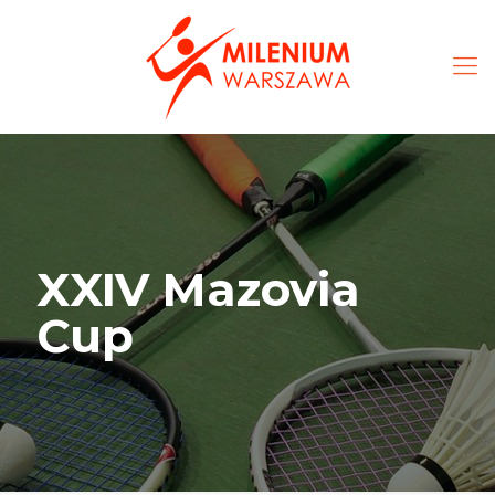
XXIV Mazovia
Cup