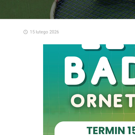
15 lutego 2026