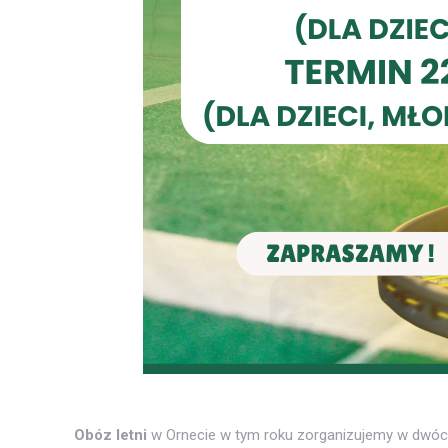
Obóz letni
w Ornecie w tym roku zorganizujemy w dwóc