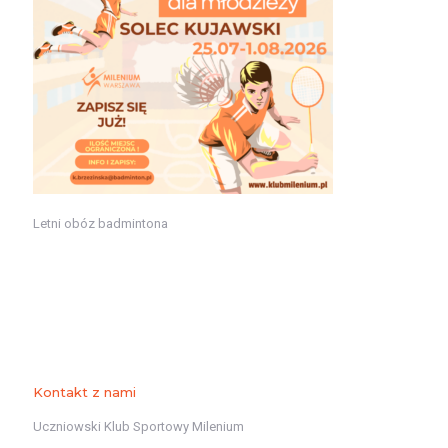
Letni obóz badmintona
Kontakt z nami
Uczniowski Klub Sportowy Milenium